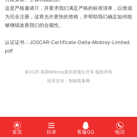
这是严格邀请只，并要求我们满足严格的标准清单，以便成
为完全注册，这将允许更快的资格，并帮助我们确定如何能
够继续改善我们的合规性。
认证证书：JOSCAR-Certificate-Delta-Mobrey-Limited.
pdf
©2026 英国Mobrey莫伯雷液位开关 版权所有
技术支持：
智能装备网
首页
目录
客服QQ
电话