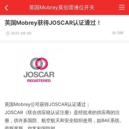
英国Mobrey莫伯雷液位开关
英国Mobrey获得JOSCAR认证通过！
596
2021-08-30
英国Mobrey公司获得JOSCAR认证通过；
JOSCAR（联合供应链认证注册）是经批准的供应商的注
册，供许多国防、航空航天和安全组织使用，如BAE系统、
劳斯莱斯、空客和国防部。