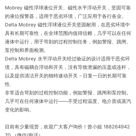
Mobrey 磁性浮球液位开关、磁性水平浮动开关，坚固可靠
的液位报警器，适用于恶劣环境，广泛应用于各行各业。
Delta Mobrey 磁性浮球液位开关坚固耐用，在恶劣环境中
具有长期可靠性，在全球范围内值得信赖，几乎可以在任何
液体中运行，用于苛刻的过程控制任务，例如警报、跳闸、
泵控制和界面检测。
Delta Mobrey 水平浮动开关经过验证的设计适用于恶劣环
境，具有磁耦合浮动和开关，没有导致泄漏的压盖或连杆，
以及提供清洁开关的独特速动开关 - 日复一日的长期可靠
性.
非常适合苛刻的过程控制功能，例如警报、跳闸和泵控制。
几乎可在任何液体中运行——不受过程温度、电介质或蒸汽
变化的影响。
目前有少量现货，欢迎广大客户询价！曾小姐 188264942
70 （微信/电话）